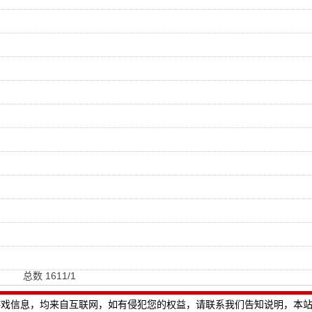
总数 16
1
1/1
游戏信息，均来自互联网，如有侵犯您的权益，请联系我们告知说明，本