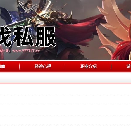
指南
经验心得
职业介绍
游