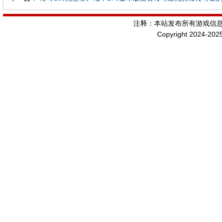
注释：本站发布所有游戏信
Copyright 2024-202