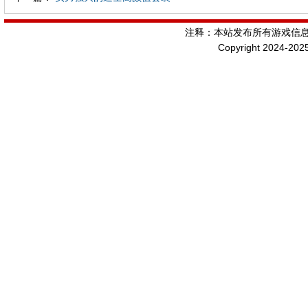
注释：本站发布所有游戏信
Copyright 2024-202