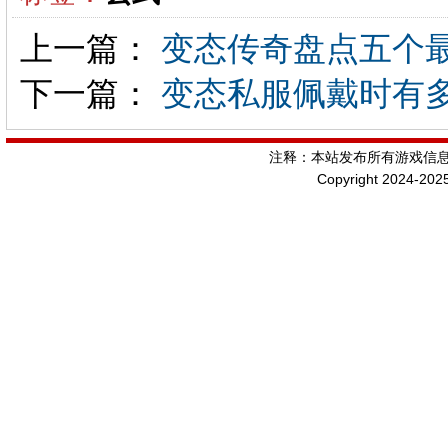
上一篇：
变态传奇盘点五个
下一篇：
变态私服佩戴时有
注释：本站发布所有游戏信
Copyright 2024-202