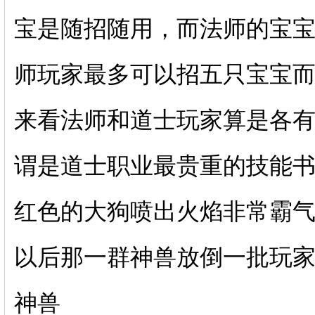
宝是随招随用，而法师的宝
师玩家最多可以招五只宝宝
来看法师和道士玩家算是各
谓是道士职业最贵重的技能
红色的大狗喷出火焰非常霸
以后那一群神兽放倒一批玩
神兽