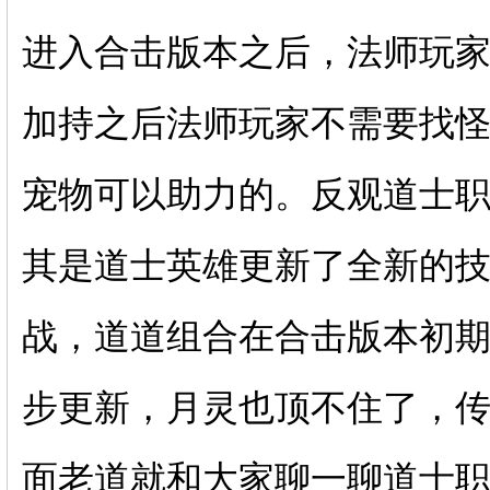
进入合击版本之后，法师玩
加持之后法师玩家不需要找
宠物可以助力的。反观道士
其是道士英雄更新了全新的
战，道道组合在合击版本初
步更新，月灵也顶不住了，
面老道就和大家聊一聊道士