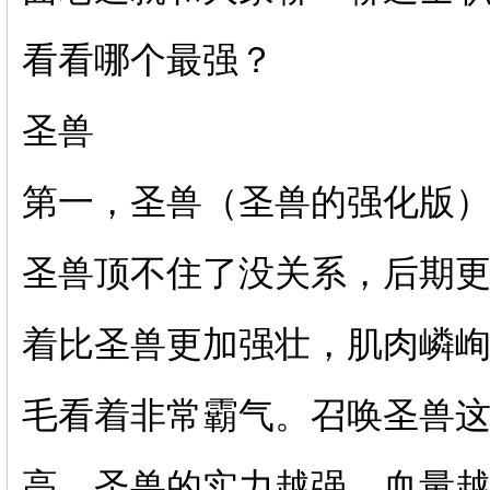
看看哪个最强？
圣兽
第一，圣兽（圣兽的强化版
圣兽顶不住了没关系，后期
着比圣兽更加强壮，肌肉嶙
毛看着非常霸气。召唤圣兽这
高，圣兽的实力越强，血量