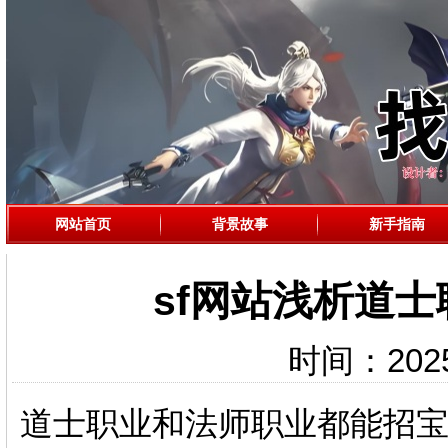
网站首页
背景故事
新手指南
sf网站浅析道
时间：2025-
道士职业和法师职业都能招