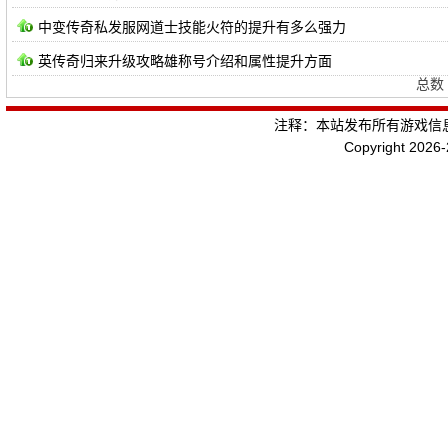
中变传奇私发服网道士技能火符的提升有多么强力
英传奇归来升级攻略雄称号介绍和属性提升方面
总数 
注释：本站发布所有游戏信
Copyright 2026