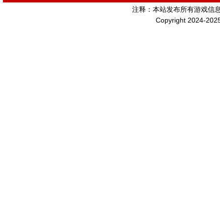
注释：本站发布所有游戏信
Copyright 2024-202