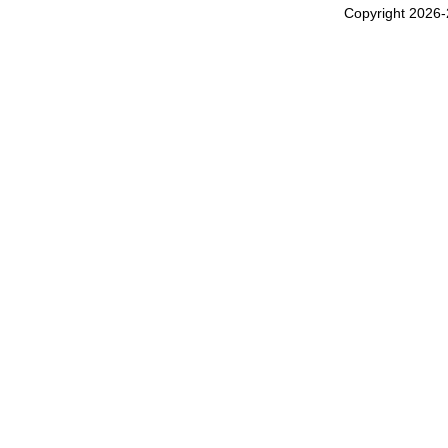
Copyright 2026