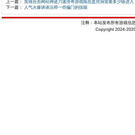
上一篇：
英雄合击网站神迹刀速传奇游戏险恶盘丝洞需要多少级进入
下一篇：
人气火爆谈谈法师一些偏门的技能
注释：本站发布所有游戏信
Copyright 2024-202