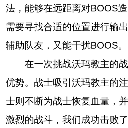
法，能够在远距离对BOOS
需要寻找合适的位置进行输
辅助队友，又能干扰BOOS。
在一次挑战沃玛教主的战斗
优势。战士吸引沃玛教主的
士则不断为战士恢复血量，
激烈的战斗，我们成功击败