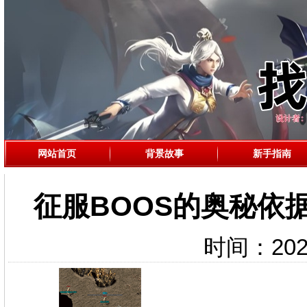
网站首页
背景故事
新手指南
征服BOOS的奥秘依
时间：2025-