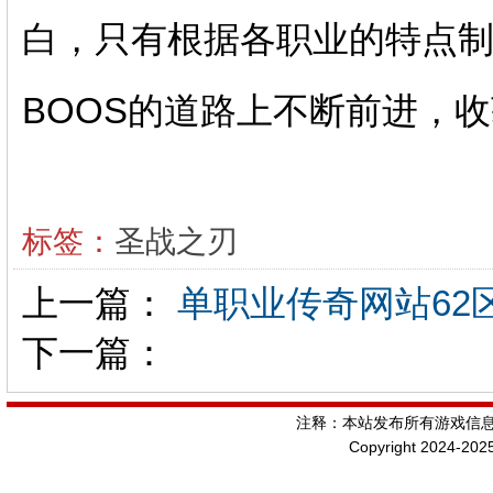
白，只有根据各职业的特点
BOOS的道路上不断前进，
标签：
圣战之刃
上一篇：
单职业传奇网站62
下一篇：
注释：本站发布所有游戏信
Copyright 2024-202