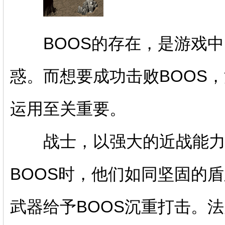
BOOS的存在，是游戏中
惑。而想要成功击败BOOS
运用至关重要。
战士，以强大的近战能力
BOOS时，他们如同坚固的
武器给予BOOS沉重打击。