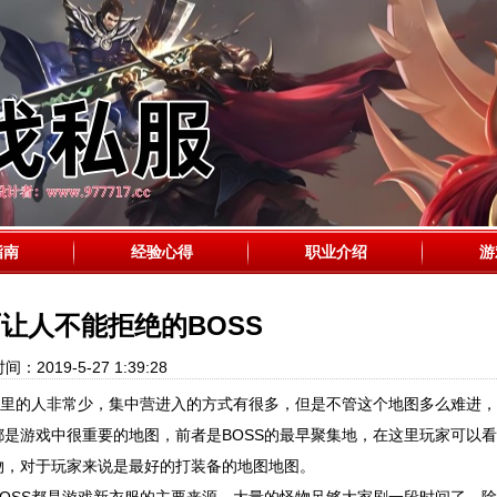
指南
经验心得
职业介绍
游
让人不能拒绝的BOSS
间：2019-5-27 1:39:28
这里的人非常少，集中营进入的方式有很多，但是不管这个地图多么难进
是游戏中很重要的地图，前者是BOSS的最早聚集地，在这里玩家可以
物，对于玩家来说是最好的打装备的地图地图。