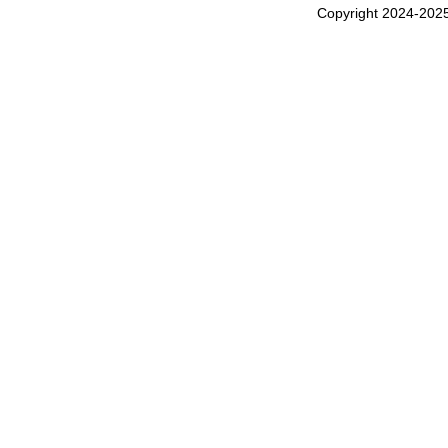
Copyright 2024-202